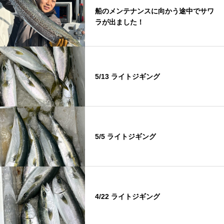
船のメンテナンスに向かう途中でサワ
ラが出ました！
5/13 ライトジギング
5/5 ライトジギング
4/22 ライトジギング