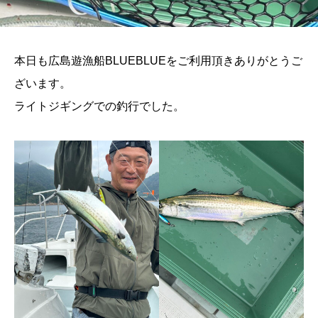
本日も広島遊漁船BLUEBLUEをご利用頂きありがとうご
ざいます。
ライトジギングでの釣行でした。