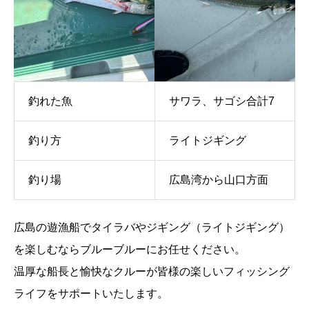
釣れた魚
サワラ、サゴシ合計7
釣り方
ライトジギング
釣り場
広島湾から山口方面
広島の遊漁船でタイラバやジギング（ライトジギング）
を楽しむならブルーブルーにお任せください。
温厚な船長と愉快なクルーが皆様の楽しいフィッシング
ライフをサポートいたします。