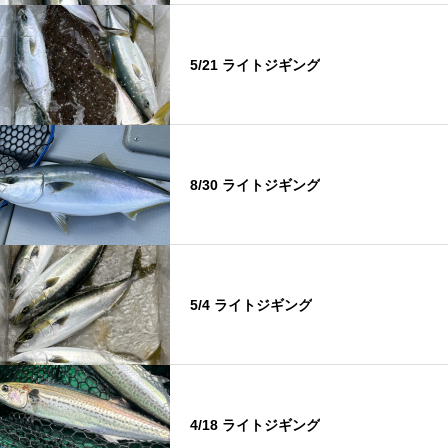
5/21 ライトジギング
8/30 ライトジギング
5/4 ライトジギング
4/18 ライトジギング