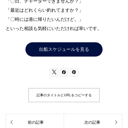
「〇日、チャーターできませんか？」
「最近はどれくらい釣れてますか？」
「〇時には港に帰りたいんだけど。」
といった相談も気軽にいただければ幸いです。
出船スケジュールを見る



記事のタイトルとURLをコピーする


前の記事
次の記事