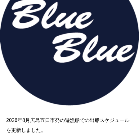
2026年8月広島五日市発の遊漁船での出船スケジュール
を更新しました。