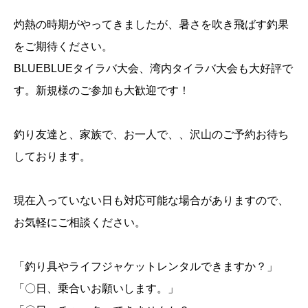
灼熱の時期がやってきましたが、暑さを吹き飛ばす釣果
をご期待ください。
BLUEBLUEタイラバ大会、湾内タイラバ大会も大好評で
す。新規様のご参加も大歓迎です！
釣り友達と、家族で、お一人で、、沢山のご予約お待ち
しております。
現在入っていない日も対応可能な場合がありますので、
お気軽にご相談ください。
「釣り具やライフジャケットレンタルできますか？」
「〇日、乗合いお願いします。」