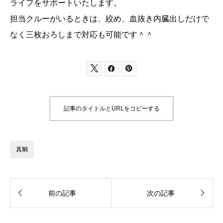
ライフをサポートいたします。
担当クルーがいるときは、絞め、血抜き内臓出しだけで
なく三枚おろしまで対応も可能です＾＾



記事のタイトルとURLをコピーする
真鯛


前の記事
次の記事