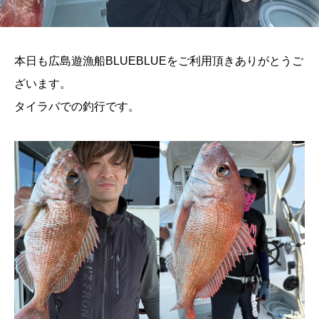
本日も広島遊漁船BLUEBLUEをご利用頂きありがとうご
ざいます。
タイラバでの釣行です。