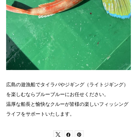
広島の遊漁船でタイラバやジギング（ライトジギング）
を楽しむならブルーブルーにお任せください。
温厚な船長と愉快なクルーが皆様の楽しいフィッシング
ライフをサポートいたします。


