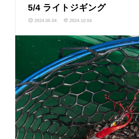
5/4 ライトジギング
2024.05.04
2024.10.04