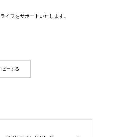
グライフをサポートいたします。
コピーする