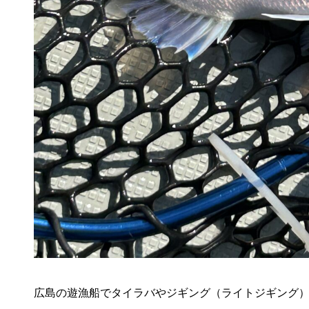
広島の遊漁船でタイラバやジギング（ライトジギング