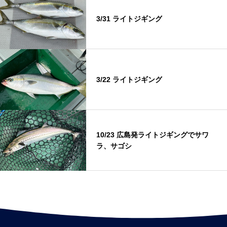
3/31 ライトジギング
3/22 ライトジギング
10/23 広島発ライトジギングでサワ
ラ、サゴシ