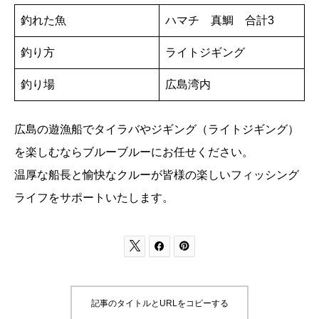
釣れた魚
ハマチ 真鯛 合計3
釣り方
ライトジギング
釣り場
広島湾内
広島の遊漁船でタイラバやジギング（ライトジギング）
を楽しむならブルーブルーにお任せください。
温厚な船長と愉快なクルーが皆様の楽しいフィッシング
ライフをサポートいたします。



記事のタイトルとURLをコピーする