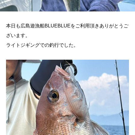
本日も広島遊漁船BLUEBLUEをご利用頂きありがとうご
ざいます。
ライトジギングでの釣行でした。