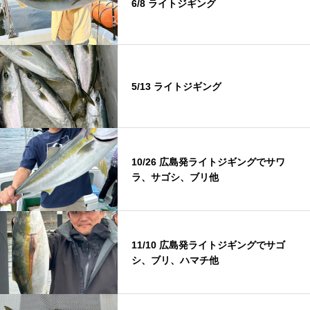
6/8 ライトジギング
5/13 ライトジギング
10/26 広島発ライトジギングでサワ
ラ、サゴシ、ブリ他
11/10 広島発ライトジギングでサゴ
シ、ブリ、ハマチ他