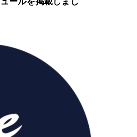
ケジュールを掲載しまし