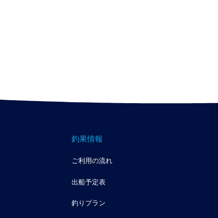
釣果情報
ご利用の流れ
出船予定表
釣りプラン