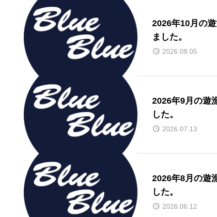
2026年10月
ました。
2026.08.05
2026年9月の
した。
2026.07.13
2026年8月の
した。
2026.06.12