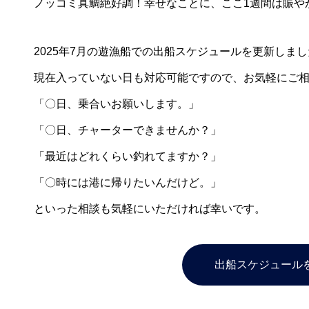
ノッコミ真鯛絶好調！幸せなことに、ここ1週間は賑や
2025年7月の遊漁船での出船スケジュールを更新しま
現在入っていない日も対応可能ですので、お気軽にご
「〇日、乗合いお願いします。」
「〇日、チャーターできませんか？」
「最近はどれくらい釣れてますか？」
「〇時には港に帰りたいんだけど。」
といった相談も気軽にいただければ幸いです。
出船スケジュール