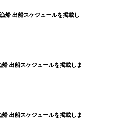
の遊漁船 出船スケジュールを掲載し
遊漁船 出船スケジュールを掲載しま
遊漁船 出船スケジュールを掲載しま