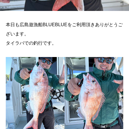
本日も広島遊漁船BLUEBLUEをご利用頂きありがとうご
ざいます。
タイラバでの釣行です。